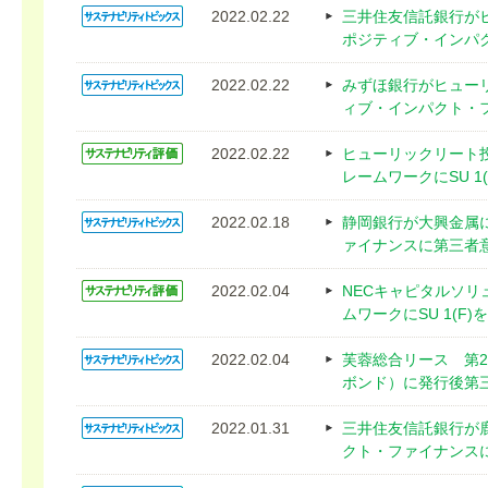
2022.02.22
三井住友信託銀行が
ポジティブ・インパ
2022.02.22
みずほ銀行がヒュー
ィブ・インパクト・
2022.02.22
ヒューリックリート
レームワークにSU 1
2022.02.18
静岡銀行が大興金属
ァイナンスに第三者
2022.02.04
NECキャピタルソ
ムワークにSU 1(F)
2022.02.04
芙蓉総合リース 第
ボンド）に発行後第
2022.01.31
三井住友信託銀行が
クト・ファイナンス