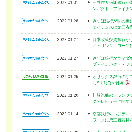
2022.01.31
三井住友信託銀行が
ンパクト・ファイナ
2022.01.28
みずほ銀行が味の素
ァイナンスに第三者
2022.01.27
日本政策投資銀行が
ィ・リンク・ローン
2022.01.27
みずほ銀行がヤマダ
ブ・インパクト・フ
2022.01.25
オリックス銀行のサ
にSU 1(F)を付与
2022.01.20
川崎汽船のトランジ
クのレビューに関す
2022.01.14
京都銀行のポジティ
ワークに第三者意見