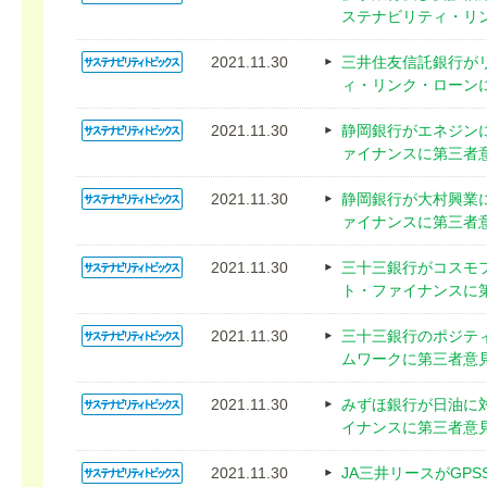
ステナビリティ・リ
2021.11.30
三井住友信託銀行が
ィ・リンク・ローン
2021.11.30
静岡銀行がエネジン
ァイナンスに第三者
2021.11.30
静岡銀行が大村興業
ァイナンスに第三者
2021.11.30
三十三銀行がコスモ
ト・ファイナンスに
2021.11.30
三十三銀行のポジテ
ムワークに第三者意
2021.11.30
みずほ銀行が日油に
イナンスに第三者意
2021.11.30
JA三井リースがGP