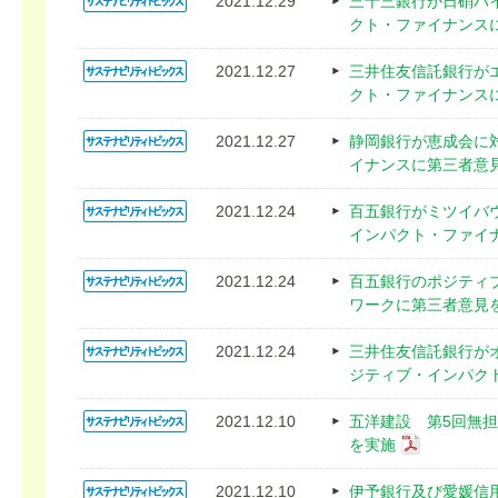
2021.12.29
三十三銀行が日硝ハ
クト・ファイナンス
2021.12.27
三井住友信託銀行が
クト・ファイナンス
2021.12.27
静岡銀行が恵成会に
イナンスに第三者意
2021.12.24
百五銀行がミツイバ
インパクト・ファイ
2021.12.24
百五銀行のポジティ
ワークに第三者意見
2021.12.24
三井住友信託銀行が
ジティブ・インパク
2021.12.10
五洋建設 第5回無担
を実施
2021.12.10
伊予銀行及び愛媛信