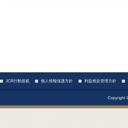
JCR行動規範
個人情報保護方針
利益相反管理方針
Copyright