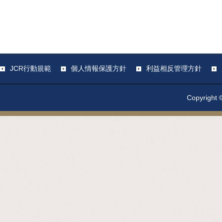
JCR行動規範
個人情報保護方針
利益相反管理方針
Copyright