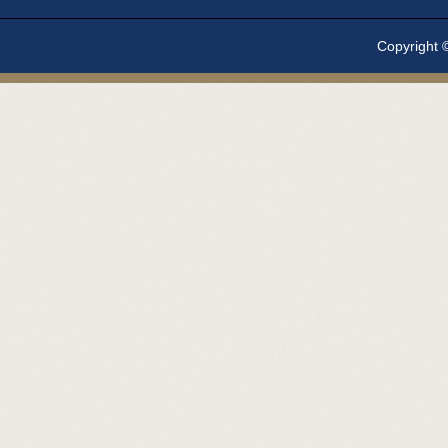
Copyright