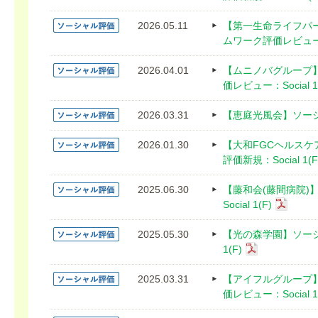
2026.05.11
【第一生命ライフパ
ムワーク評価レビュー：So
2026.04.01
【ムニノバグループ
価レビュー：Social 1
2026.03.31
【恵庭光風会】ソーシャ
2026.01.30
【大和FGCヘルス
評価新規：Social 1(F
2025.06.30
【藤和会(藤間病院
Social 1(F)
2025.05.30
【光の森学園】ソーシ
1(F)
2025.03.31
【アイフルグループ
価レビュー：Social 1