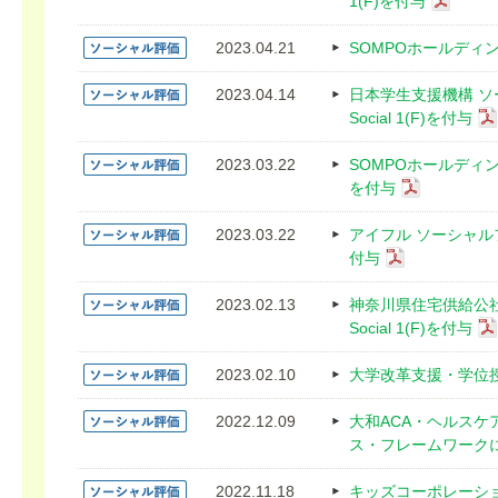
1(F)を付与
2023.04.21
SOMPOホールディン
2023.04.14
日本学生支援機構 
Social 1(F)を付与
2023.03.22
SOMPOホールディン
を付与
2023.03.22
アイフル ソーシャルフ
付与
2023.02.13
神奈川県住宅供給公
Social 1(F)を付与
2023.02.10
大学改革支援・学位授与
2022.12.09
大和ACA・ヘルスケ
ス・フレームワークにS
2022.11.18
キッズコーポレーシ