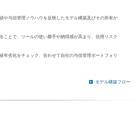
績や与信管理ノウハウを反映したモデル構築及びその所有が
ることで、ツールの使い勝手や納得感が高まり、信用リスク
経年劣化をチェック、合わせて自社の与信管理ポートフォリ
モデル構築フロー