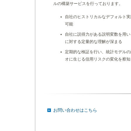
ルの構築サービスを行っております。
自社のヒストリカルなデフォルト実
可能
自社に説得力がある説明変数を用い
に対する定量的な理解が深まる
定期的な検証を行い、統計モデルの
オに生じる信用リスクの変化を察知
お問い合わせはこちら