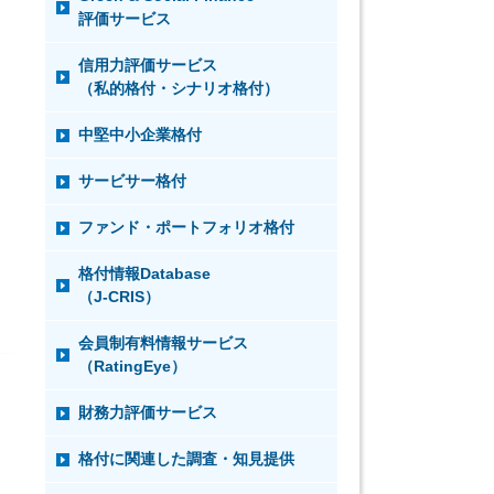
評価サービス
信用力評価サービス
（私的格付・シナリオ格付）
中堅中小企業格付
サービサー格付
ファンド・ポートフォリオ格付
格付情報Database
（J-CRIS）
会員制有料情報サービス
（RatingEye）
財務力評価サービス
格付に関連した調査・知見提供