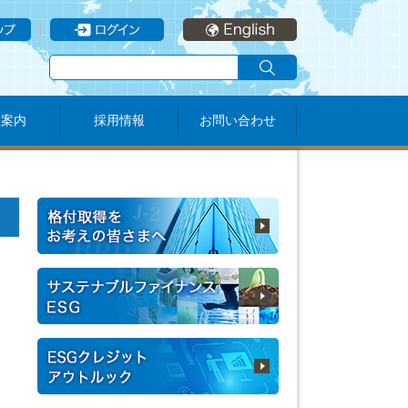
社案内
採用情報
お問い合わせ