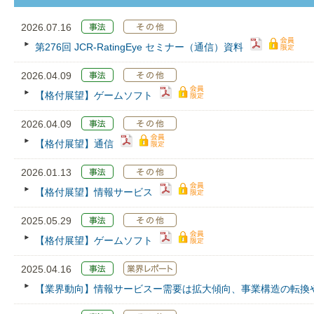
2026.07.16
第276回 JCR‐RatingEye セミナー（通信）資料
2026.04.09
【格付展望】ゲームソフト
2026.04.09
【格付展望】通信
2026.01.13
【格付展望】情報サービス
2025.05.29
【格付展望】ゲームソフト
2025.04.16
【業界動向】情報サービスー需要は拡大傾向、事業構造の転換