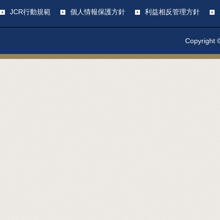
JCR行動規範
個人情報保護方針
利益相反管理方針
Copyright