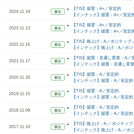
【TIS】据置：A+／安定的
2024.11.18
【インテック】据置：A+／安定
【TIS】据置：A+／安定的
2023.11.13
【インテック】据置：A+／安定
【TIS】格上げ：A／ポジティブ
2022.11.15
【インテック】格上げ：A／ポジ
【TIS】据置・見通し変更：A／
2021.11.17
【インテック】据置・見通し変更
【TIS】据置：A／安定的
2020.11.20
【インテック】据置：A／安定的
【TIS】据置：A／安定的
2019.11.15
【インテック】据置：A／安定的
【TIS】据置：A／安定的
2018.11.08
【インテック】据置：A／安定的
【TIS】格上げ：A-／ポジティ
2017.11.10
【インテック】格上げ：A-／ポ