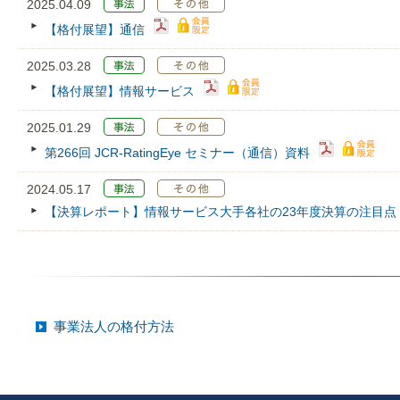
2025.04.09
【格付展望】通信
2025.03.28
【格付展望】情報サービス
2025.01.29
第266回 JCR‐RatingEye セミナー（通信）資料
2024.05.17
【決算レポート】情報サービス大手各社の23年度決算の注目点
事業法人の格付方法