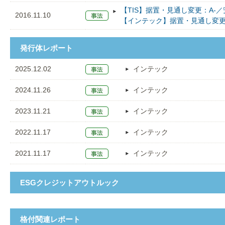
【TIS】据置・見通し変更：A-
2016.11.10
【インテック】据置・見通し変更
発行体レポート
2025.12.02
インテック
2024.11.26
インテック
2023.11.21
インテック
2022.11.17
インテック
2021.11.17
インテック
ESGクレジットアウトルック
格付関連レポート