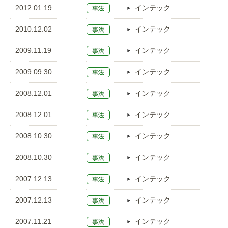
2012.01.19
インテック
2010.12.02
インテック
2009.11.19
インテック
2009.09.30
インテック
2008.12.01
インテック
2008.12.01
インテック
2008.10.30
インテック
2008.10.30
インテック
2007.12.13
インテック
2007.12.13
インテック
2007.11.21
インテック