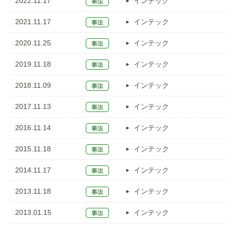
2022.11.17
インテック
2021.11.17
インテック
2020.11.25
インテック
2019.11.18
インテック
2018.11.09
インテック
2017.11.13
インテック
2016.11.14
インテック
2015.11.18
インテック
2014.11.17
インテック
2013.11.18
インテック
2013.01.15
インテック