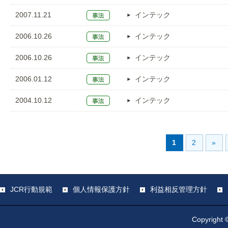
2007.11.21
インテック
2006.10.26
インテック
2006.10.26
インテック
2006.01.12
インテック
2004.10.12
インテック
1
2
»
JCR行動規範
個人情報保護方針
利益相反管理方針
Copyright