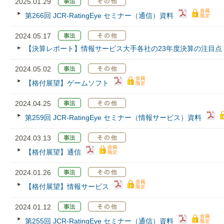
2025.01.29
第266回 JCR‐RatingEye セミナー（通信）資料
2024.05.17
【決算レポート】情報サービス大手各社の23年度決算の注目点
2024.05.02
【格付展望】ゲームソフト
2024.04.25
第259回 JCR‐RatingEye セミナー（情報サービス）資料
2024.03.13
【格付展望】通信
2024.01.26
【格付展望】情報サービス
2024.01.12
第255回 JCR‐RatingEye セミナー（通信）資料