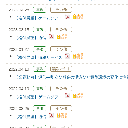
2023.04.28
【格付展望】ゲームソフト
2023.03.15
【格付展望】通信
2023.01.27
【格付展望】情報サービス
2022.04.19
【業界動向】通信―割安な料金の浸透など競争環境の変化に注
2022.04.19
【格付展望】ゲームソフト
2022.03.25
【格付展望】通信