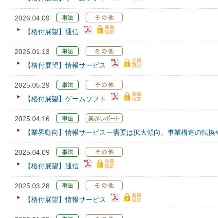
2026.04.09
【格付展望】通信
2026.01.13
【格付展望】情報サービス
2025.05.29
【格付展望】ゲームソフト
2025.04.16
【業界動向】情報サービスー需要は拡大傾向、事業構造の転換
2025.04.09
【格付展望】通信
2025.03.28
【格付展望】情報サービス