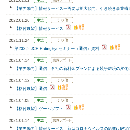
2022.02.02
【業界動向】情報サービスー需要は拡大傾向、引き続き事業構
2022.01.26
【格付展望】情報サービス
2021.11.24
第232回 JCR RatingEyeセミナー（通信）資料
2021.04.14
【業界動向】通信―各社の新料金プランによる競争環境の変化
2021.04.12
【格付展望】通信
2021.04.08
【格付展望】ゲームソフト
2021.01.14
【業界動向】情報サービス―新型コロナウイルスの影響は限定