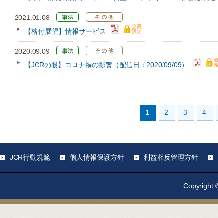
2021.01.08
【格付展望】情報サービス
2020.09.09
【JCRの眼】コロナ禍の影響（配信日：2020/09/09）
1
2
3
4
JCR行動規範
個人情報保護方針
利益相反管理方針
Copyright