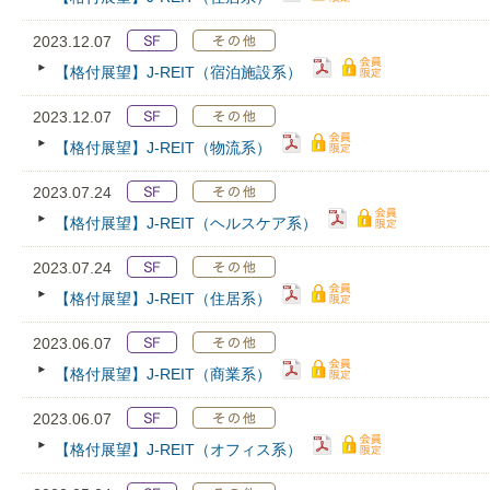
2023.12.07
【格付展望】J-REIT（宿泊施設系）
2023.12.07
【格付展望】J-REIT（物流系）
2023.07.24
【格付展望】J-REIT（ヘルスケア系）
2023.07.24
【格付展望】J-REIT（住居系）
2023.06.07
【格付展望】J-REIT（商業系）
2023.06.07
【格付展望】J-REIT（オフィス系）