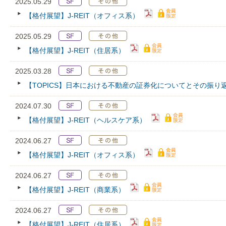
2025.05.29
【格付展望】J-REIT（オフィス系）
2025.05.29
【格付展望】J-REIT（住居系）
2025.03.28
【TOPICS】日本における不動産の証券化についてとその振り
2024.07.30
【格付展望】J-REIT（ヘルスケア系）
2024.06.27
【格付展望】J-REIT（オフィス系）
2024.06.27
【格付展望】J-REIT（商業系）
2024.06.27
【格付展望】J-REIT（住居系）