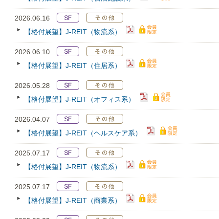
2026.06.16
【格付展望】J-REIT（物流系）
2026.06.10
【格付展望】J-REIT（住居系）
2026.05.28
【格付展望】J-REIT（オフィス系）
2026.04.07
【格付展望】J-REIT（ヘルスケア系）
2025.07.17
【格付展望】J-REIT（物流系）
2025.07.17
【格付展望】J-REIT（商業系）