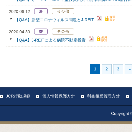
2020.06.12
【Q&A】新型コロナウィルス問題とJ-REIT
2020.04.30
【Q&A】J-REITによる病院不動産投資
1
2
3
»
JCR行動規範
個人情報保護方針
利益相反管理方針
Copyright