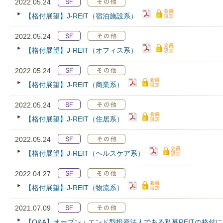
2022.05.24
【格付展望】J-REIT（宿泊施設系）
2022.05.24
【格付展望】J-REIT（オフィス系）
2022.05.24
【格付展望】J-REIT（商業系）
2022.05.24
【格付展望】J-REIT（住居系）
2022.05.24
【格付展望】J-REIT（ヘルスケア系）
2022.04.27
【格付展望】J-REIT（物流系）
2021.07.09
【Q&A】オープン・エンド型投資法人である私募REITの格付