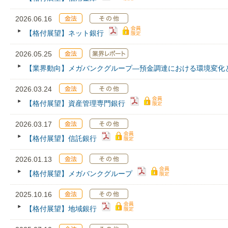
2026.06.16
【格付展望】ネット銀行
2026.05.25
【業界動向】メガバンクグループ―預金調達における環境変化
2026.03.24
【格付展望】資産管理専門銀行
2026.03.17
【格付展望】信託銀行
2026.01.13
【格付展望】メガバンクグループ
2025.10.16
【格付展望】地域銀行