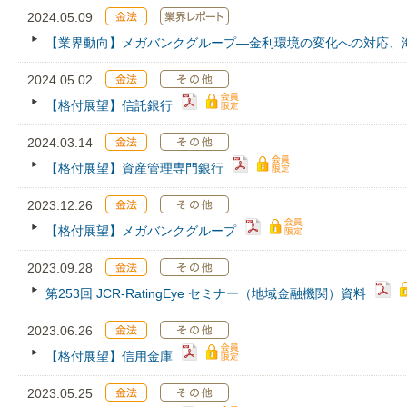
2024.05.09
【業界動向】メガバンクグループ—金利環境の変化への対応、
2024.05.02
【格付展望】信託銀行
2024.03.14
【格付展望】資産管理専門銀行
2023.12.26
【格付展望】メガバンクグループ
2023.09.28
第253回 JCR‐RatingEye セミナー（地域金融機関）資料
2023.06.26
【格付展望】信用金庫
2023.05.25