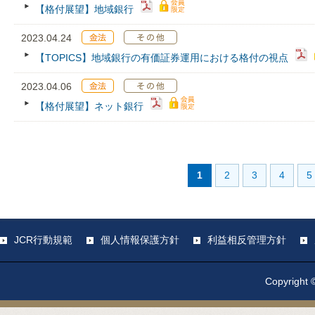
【格付展望】地域銀行
2023.04.24
【TOPICS】地域銀行の有価証券運用における格付の視点
2023.04.06
【格付展望】ネット銀行
1
2
3
4
5
JCR行動規範
個人情報保護方針
利益相反管理方針
Copyright