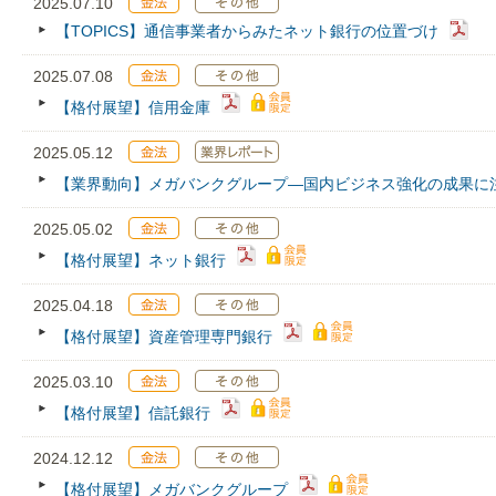
2025.07.10
【TOPICS】通信事業者からみたネット銀行の位置づけ
2025.07.08
【格付展望】信用金庫
2025.05.12
【業界動向】メガバンクグループ―国内ビジネス強化の成果に
2025.05.02
【格付展望】ネット銀行
2025.04.18
【格付展望】資産管理専門銀行
2025.03.10
【格付展望】信託銀行
2024.12.12
【格付展望】メガバンクグループ