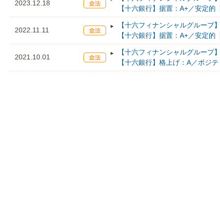
2023.12.18
【十六銀行】据置：A+／安定的
【十六フィナンシャルグループ】
2022.11.11
【十六銀行】据置：A+／安定的
【十六フィナンシャルグループ】
2021.10.01
【十六銀行】格上げ：A／ポジテ