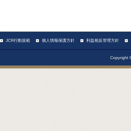
JCR行動規範
個人情報保護方針
利益相反管理方針
Copyright