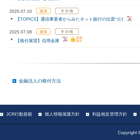
2025.07.10
【TOPICS】通信事業者からみたネット銀行の位置づけ
2025.07.08
【格付展望】信用金庫
金融法人の格付方法
JCR行動規範
個人情報保護方針
利益相反管理方針
Copyright