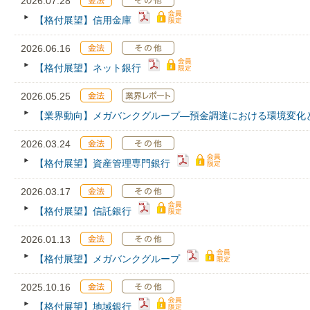
2026.07.28
【格付展望】信用金庫
2026.06.16
【格付展望】ネット銀行
2026.05.25
【業界動向】メガバンクグループ―預金調達における環境変化
2026.03.24
【格付展望】資産管理専門銀行
2026.03.17
【格付展望】信託銀行
2026.01.13
【格付展望】メガバンクグループ
2025.10.16
【格付展望】地域銀行