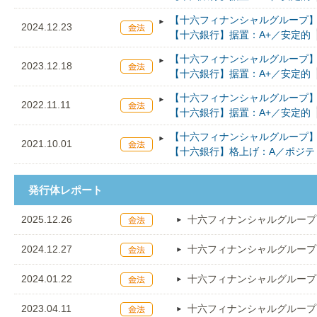
【十六フィナンシャルグループ】
2024.12.23
【十六銀行】据置：A+／安定的
【十六フィナンシャルグループ】
2023.12.18
【十六銀行】据置：A+／安定的
【十六フィナンシャルグループ】
2022.11.11
【十六銀行】据置：A+／安定的
【十六フィナンシャルグループ】
2021.10.01
【十六銀行】格上げ：A／ポジテ
発行体レポート
2025.12.26
十六フィナンシャルグループ
2024.12.27
十六フィナンシャルグループ
2024.01.22
十六フィナンシャルグループ
2023.04.11
十六フィナンシャルグループ