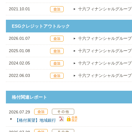
2021.10.01
十六フィナンシャルグループ
ESGクレジットアウトルック
2026.01.07
十六フィナンシャルグループ
2025.01.08
十六フィナンシャルグループ
2024.02.05
十六フィナンシャルグループ
2022.06.03
十六フィナンシャルグループ
格付関連レポート
2026.07.29
【格付展望】地域銀行