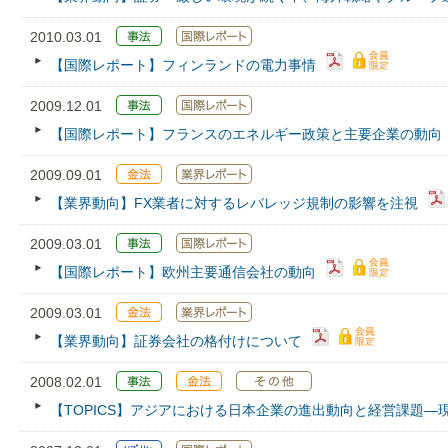
2010.03.01
【国際レポート】フィンランドの電力事情
2009.12.01
【国際レポート】フランスのエネルギー政策と主要企業の動向
2009.09.01
【業界動向】FX業者に対するレバレッジ規制の影響を注視
2009.03.01
【国際レポート】欧州主要通信会社の動向
2009.03.01
【業界動向】証券会社の格付けについて
2008.02.01
【TOPICS】アジアにおける日本企業の進出動向と経営課題―