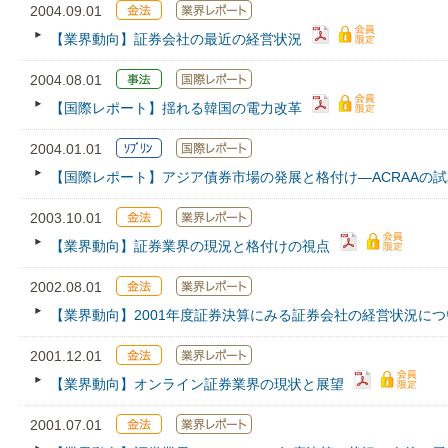
2004.09.01
【業界動向】証券会社の最近の経営状況
2004.08.01
【国際レポート】揺れる韓国の電力改革
2004.01.01
【国際レポート】アジア債券市場の発展と格付け―ACRAAの
2003.10.01
【業界動向】証券業界の現況と格付けの視点
2002.08.01
【業界動向】2001年度証券決算にみる証券会社の経営状況につ
2001.12.01
【業界動向】オンライン証券業界の現状と展望
2001.07.01