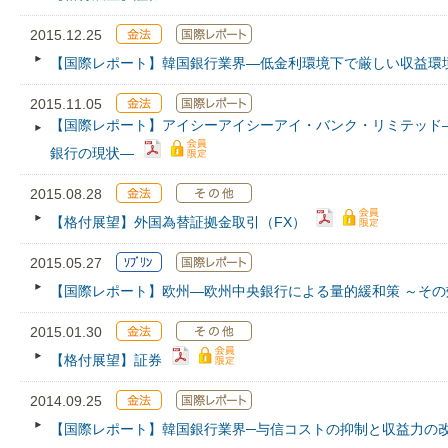
2015.12.25
【国際レポート】韓国銀行業界―低金利環境下で厳しい収益環
2015.11.05
【国際レポート】アイシーアイシーアイ・バンク・リミテッド
銀行の現状―
2015.08.28
【格付展望】外国為替証拠金取引（FX）
2015.05.27
【国際レポート】欧州―欧州中央銀行による量的緩和策 ～その
2015.01.30
【格付展望】証券
2014.09.25
【国際レポート】韓国銀行業界─与信コストの抑制と収益力の