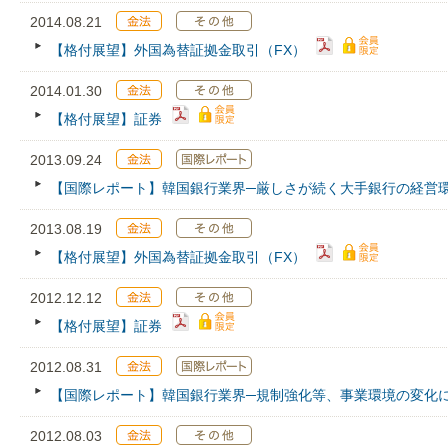
2014.08.21
【格付展望】外国為替証拠金取引（FX）
2014.01.30
【格付展望】証券
2013.09.24
【国際レポート】韓国銀行業界─厳しさが続く大手銀行の経営
2013.08.19
【格付展望】外国為替証拠金取引（FX）
2012.12.12
【格付展望】証券
2012.08.31
【国際レポート】韓国銀行業界─規制強化等、事業環境の変化
2012.08.03