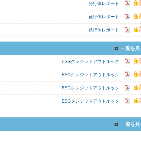
発行体レポート
発行体レポート
発行体レポート
一覧を見
ESGクレジットアウトルック
ESGクレジットアウトルック
ESGクレジットアウトルック
ESGクレジットアウトルック
一覧を見