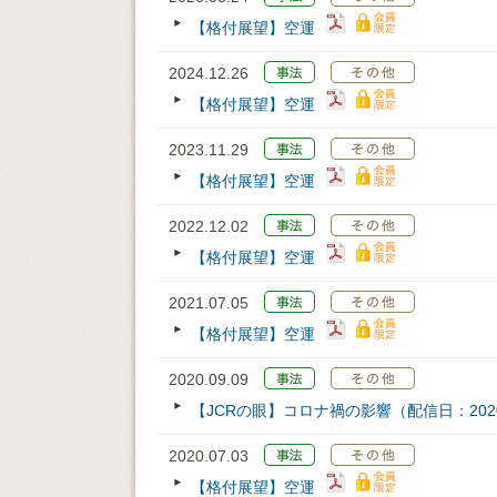
【格付展望】空運
2024.12.26
【格付展望】空運
2023.11.29
【格付展望】空運
2022.12.02
【格付展望】空運
2021.07.05
【格付展望】空運
2020.09.09
【JCRの眼】コロナ禍の影響（配信日：2020/
2020.07.03
【格付展望】空運