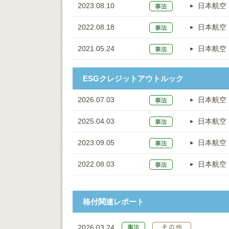
2023.08.10
日本航空
2022.08.18
日本航空
2021.05.24
日本航空
ESGクレジットアウトルック
2026.07.03
日本航空
2025.04.03
日本航空
2023.09.05
日本航空
2022.08.03
日本航空
格付関連レポート
2026.03.24