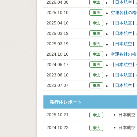
2026.04.30
【日本航空】
2025.10.10
空運各社の格
2025.04.10
【日本航空】
2025.03.19
【日本航空】
2025.03.19
【日本航空】
2024.10.16
空運各社の格
2024.05.17
【日本航空】
2023.08.10
【日本航空】
2023.07.07
【日本航空】
発行体レポート
2025.10.21
日本航空
2024.10.22
日本航空