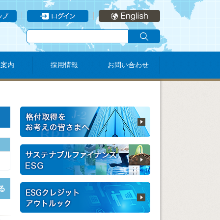
社案内
採用情報
お問い合わせ
る