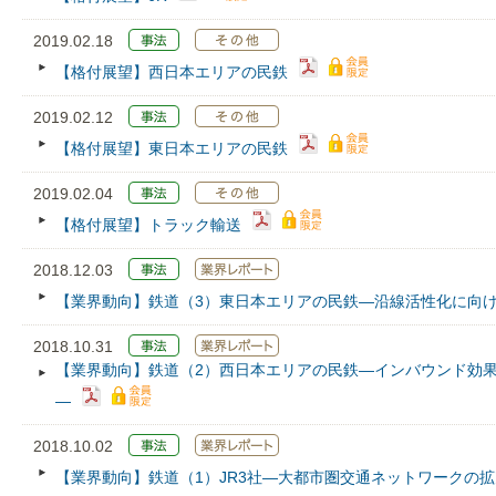
2019.02.18
【格付展望】西日本エリアの民鉄
2019.02.12
【格付展望】東日本エリアの民鉄
2019.02.04
【格付展望】トラック輸送
2018.12.03
【業界動向】鉄道（3）東日本エリアの民鉄―沿線活性化に向
2018.10.31
【業界動向】鉄道（2）西日本エリアの民鉄―インバウンド効
―
2018.10.02
【業界動向】鉄道（1）JR3社―大都市圏交通ネットワークの