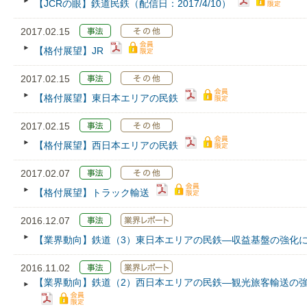
【JCRの眼】鉄道民鉄（配信日：2017/4/10）
2017.02.15
【格付展望】JR
2017.02.15
【格付展望】東日本エリアの民鉄
2017.02.15
【格付展望】西日本エリアの民鉄
2017.02.07
【格付展望】トラック輸送
2016.12.07
【業界動向】鉄道（3）東日本エリアの民鉄―収益基盤の強化
2016.11.02
【業界動向】鉄道（2）西日本エリアの民鉄―観光旅客輸送の