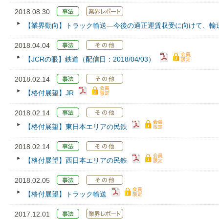
2018.08.30
【業界動向】トラック輸送―今後の適正運賃収受に向けて、輸
2018.04.04
【JCRの眼】鉄道（配信日：2018/04/03）
2018.02.14
【格付展望】JR
2018.02.14
【格付展望】東日本エリアの民鉄
2018.02.14
【格付展望】西日本エリアの民鉄
2018.02.05
【格付展望】トラック輸送
2017.12.01