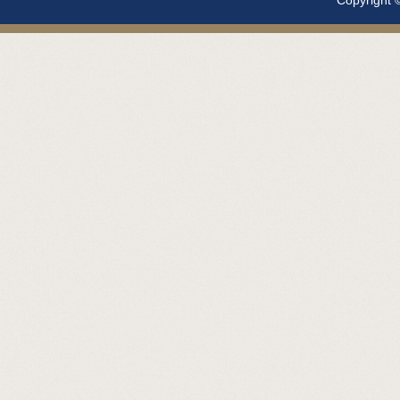
Copyright