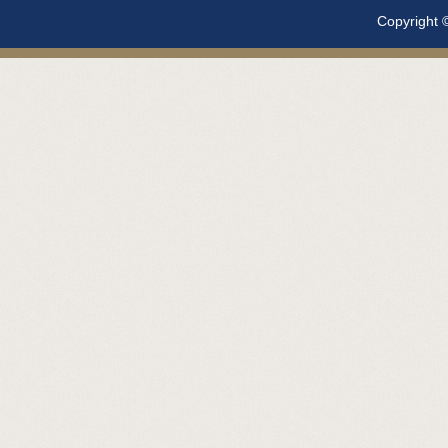
Copyright