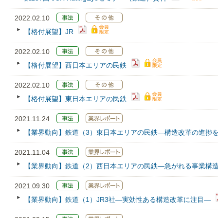
2022.02.10
【格付展望】JR
2022.02.10
【格付展望】西日本エリアの民鉄
2022.02.10
【格付展望】東日本エリアの民鉄
2021.11.24
【業界動向】鉄道（3）東日本エリアの民鉄―構造改革の進捗
2021.11.04
【業界動向】鉄道（2）西日本エリアの民鉄―急がれる事業構
2021.09.30
【業界動向】鉄道（1）JR3社―実効性ある構造改革に注目―