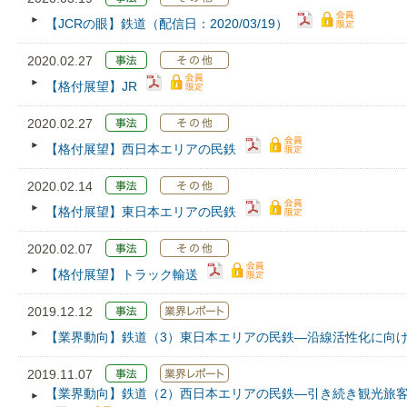
【JCRの眼】鉄道（配信日：2020/03/19）
2020.02.27
【格付展望】JR
2020.02.27
【格付展望】西日本エリアの民鉄
2020.02.14
【格付展望】東日本エリアの民鉄
2020.02.07
【格付展望】トラック輸送
2019.12.12
【業界動向】鉄道（3）東日本エリアの民鉄―沿線活性化に向
2019.11.07
【業界動向】鉄道（2）西日本エリアの民鉄―引き続き観光旅