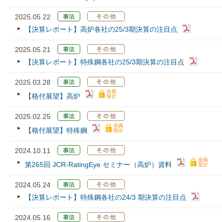
2025.05.22
【決算レポート】高炉各社の25/3期決算の注目点
2025.05.21
【決算レポート】特殊鋼各社の25/3期決算の注目点
2025.03.28
【格付展望】高炉
2025.02.25
【格付展望】特殊鋼
2024.10.11
第265回 JCR‐RatingEye セミナー（高炉）資料
2024.05.24
【決算レポート】特殊鋼各社の24/3 期決算の注目点
2024.05.16