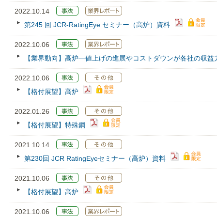
2022.10.14
第245 回 JCR‐RatingEye セミナー（高炉）資料
2022.10.06
【業界動向】高炉―値上げの進展やコストダウンが各社の収益
2022.10.06
【格付展望】高炉
2022.01.26
【格付展望】特殊鋼
2021.10.14
第230回 JCR RatingEyeセミナー（高炉）資料
2021.10.06
【格付展望】高炉
2021.10.06