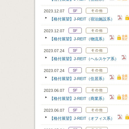
2023.12.07
【格付展望】J-REIT（宿泊施設系）
2023.12.07
【格付展望】J-REIT（物流系）
2023.07.24
【格付展望】J-REIT（ヘルスケア系）
2023.07.24
【格付展望】J-REIT（住居系）
2023.06.07
【格付展望】J-REIT（商業系）
2023.06.07
【格付展望】J-REIT（オフィス系）