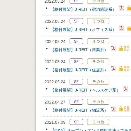
2022.05.24
【格付展望】J-REIT（宿泊施設系）
2022.05.24
【格付展望】J-REIT（オフィス系）
2022.05.24
【格付展望】J-REIT（商業系）
2022.05.24
【格付展望】J-REIT（住居系）
2022.05.24
【格付展望】J-REIT（ヘルスケア系）
2022.04.27
【格付展望】J-REIT（物流系）
2021.07.09
【Q&A】オープン・エンド型投資法人である