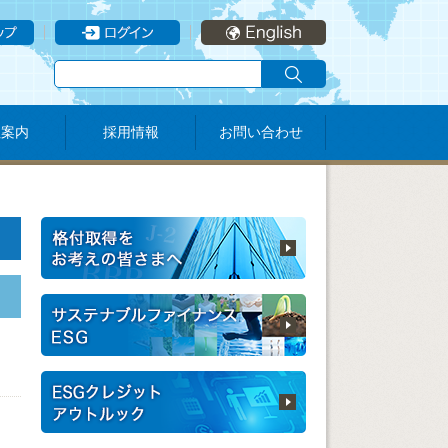
社案内
採用情報
お問い合わせ