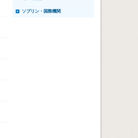
ソブリン・国際機関