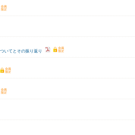
についてとその振り返り