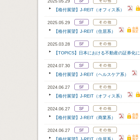
2025.05.29
【格付展望】J-REIT（オフィス系）
2025.05.29
【格付展望】J-REIT（住居系）
2025.03.28
【TOPICS】日本における不動産の証券化
2024.07.30
【格付展望】J-REIT（ヘルスケア系）
2024.06.27
【格付展望】J-REIT（オフィス系）
2024.06.27
【格付展望】J-REIT（商業系）
2024.06.27
【格付展望】J-REIT（住居系）