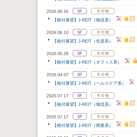
2026.06.16
【格付展望】J-REIT（物流系）
2026.06.10
【格付展望】J-REIT（住居系）
2026.05.28
【格付展望】J-REIT（オフィス系）
2026.04.07
【格付展望】J-REIT（ヘルスケア系）
2025.07.17
【格付展望】J-REIT（物流系）
2025.07.17
【格付展望】J-REIT（商業系）