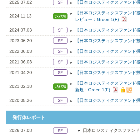
2025.07.02
【日本ロジスティクスファンド投
【日本ロジスティクスファンド
2024.11.13
レビュー：Green 1(F)
2024.07.03
【日本ロジスティクスファンド投
2023.06.20
【日本ロジスティクスファンド投
2022.06.03
【日本ロジスティクスファンド投
2021.06.03
【日本ロジスティクスファンド投
2021.04.20
【日本ロジスティクスファンド投
【日本ロジスティクスファンド
2021.02.18
新規：Green 1(F)
2020.05.26
【日本ロジスティクスファンド投
発行体レポート
2026.07.08
日本ロジスティクスファンド