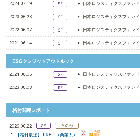
2024.07.19
日本ロジスティクスファンド
2023.06.28
日本ロジスティクスファンド
2022.06.07
日本ロジスティクスファンド
2021.06.14
日本ロジスティクスファンド
ESGクレジットアウトルック
2024.08.05
日本ロジスティクスファンド
2023.08.03
日本ロジスティクスファンド
格付関連レポート
2026.06.22
【格付展望】J-REIT（商業系）