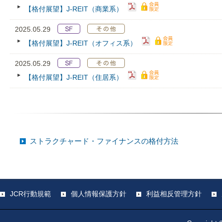
【格付展望】J-REIT（商業系）
2025.05.29
【格付展望】J-REIT（オフィス系）
2025.05.29
【格付展望】J-REIT（住居系）
ストラクチャード・ファイナンスの格付方法
JCR行動規範
個人情報保護方針
利益相反管理方針