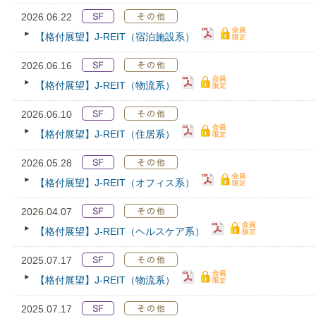
2026.06.22
【格付展望】J-REIT（宿泊施設系）
2026.06.16
【格付展望】J-REIT（物流系）
2026.06.10
【格付展望】J-REIT（住居系）
2026.05.28
【格付展望】J-REIT（オフィス系）
2026.04.07
【格付展望】J-REIT（ヘルスケア系）
2025.07.17
【格付展望】J-REIT（物流系）
2025.07.17