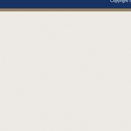
Copyright