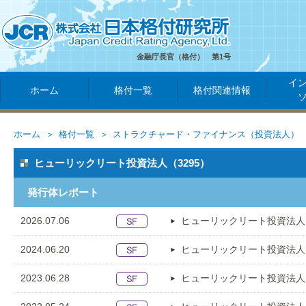
金融庁長官（格付） 第1号
イ
ホーム
格付一覧
格付関連情報
ホーム
格付一覧
ストラクチャード・ファイナンス（投資法人）
ヒューリックリート投資法人（3295）
発行体レポート
2026.07.06
ヒューリックリート投資法人
2024.06.20
ヒューリックリート投資法人
2023.06.28
ヒューリックリート投資法人