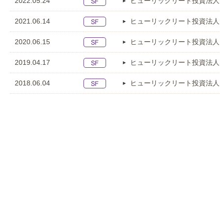
2022.05.24
ヒューリックリート投資法人
2021.06.14
ヒューリックリート投資法人
2020.06.15
ヒューリックリート投資法人
2019.04.17
ヒューリックリート投資法人
2018.06.04
ヒューリックリート投資法人