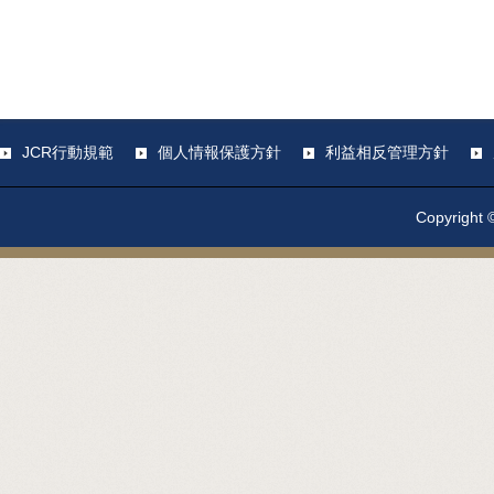
JCR行動規範
個人情報保護方針
利益相反管理方針
Copyright