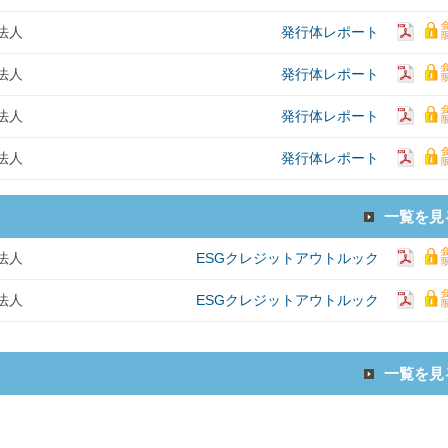
法人
発行体レポート
法人
発行体レポート
法人
発行体レポート
法人
発行体レポート
一覧を見
法人
ESGクレジットアウトルック
法人
ESGクレジットアウトルック
一覧を見