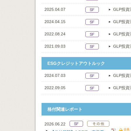
2025.04.07
GLP投資
2024.04.15
GLP投資
2022.08.24
GLP投資
2021.09.03
GLP投資
ESGクレジットアウトルック
2024.07.03
GLP投資
2022.09.05
GLP投資
格付関連レポート
2026.06.22