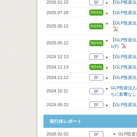
2026.01.23
【GLP投資
2025.07.28
【GLP投資
【GLP投資法
2025.05.12
【GLP投資
2025.05.12
1(F)
2024.12.13
【GLP投資
2024.12.13
【GLP投資
2024.12.12
【GLP投資
GLP投資法
2024.10.11
ちに影響なし
2024.05.22
【GLP投資
発行体レポート
2026.02.02
GLP投資