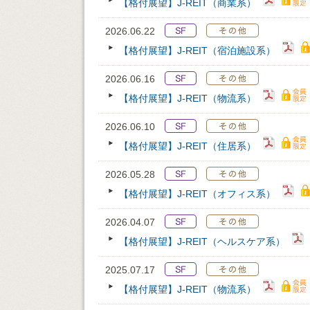
【格付展望】J-REIT（商業系）
2026.06.22
【格付展望】J-REIT（宿泊施設系）
2026.06.16
【格付展望】J-REIT（物流系）
2026.06.10
【格付展望】J-REIT（住居系）
2026.05.28
【格付展望】J-REIT（オフィス系）
2026.04.07
【格付展望】J-REIT（ヘルスケア系）
2025.07.17
【格付展望】J-REIT（物流系）