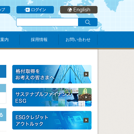
社案内
採用情報
お問い合わせ
る