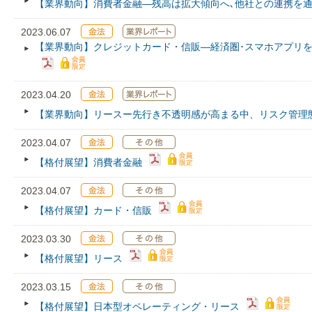
【業界動向】消費者金融―残高は拡大傾向へ､他社との連携を
2023.06.07
【業界動向】クレジットカード・信販―経済圏･スマホアプリを
2023.04.20
【業界動向】リースー先行き不透明感が高まる中、リスク管理
2023.04.07
【格付展望】消費者金融
2023.04.07
【格付展望】カード・信販
2023.03.30
【格付展望】リース
2023.03.15
【格付展望】日本型オペレーティング・リース