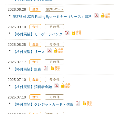
2026.06.26
第275回 JCR‐RatingEye セミナー（リース）資料
2025.09.10
【格付展望】モーゲージバンク
2025.08.25
【格付展望】リース
2025.07.17
【格付展望】短資
2025.07.10
【格付展望】消費者金融
2025.07.10
【格付展望】クレジットカード・信販