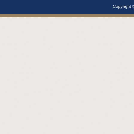
Copyright