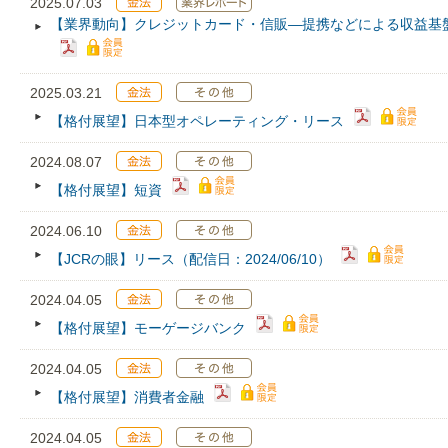
2025.07.03
【業界動向】クレジットカード・信販―提携などによる収益基
2025.03.21
【格付展望】日本型オペレーティング・リース
2024.08.07
【格付展望】短資
2024.06.10
【JCRの眼】リース（配信日：2024/06/10）
2024.04.05
【格付展望】モーゲージバンク
2024.04.05
【格付展望】消費者金融
2024.04.05