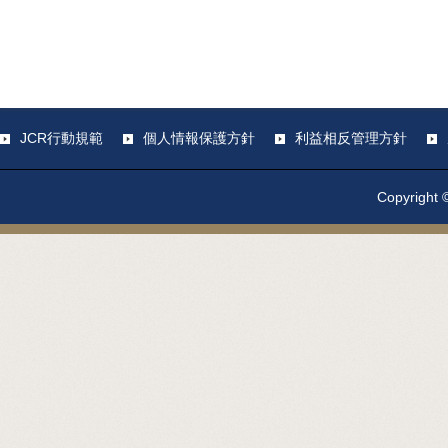
JCR行動規範
個人情報保護方針
利益相反管理方針
Copyright