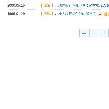
2000.05.15
地方銀行を取り巻く経営環境の
1999.01.29
地方銀行格付けの留意点
««
«
1