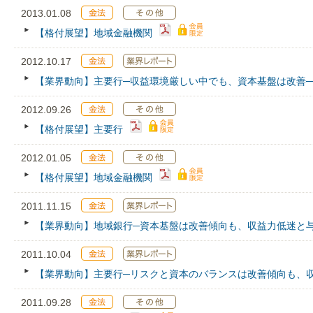
2013.01.08
【格付展望】地域金融機関
2012.10.17
【業界動向】主要行─収益環境厳しい中でも、資本基盤は改善─
2012.09.26
【格付展望】主要行
2012.01.05
【格付展望】地域金融機関
2011.11.15
【業界動向】地域銀行─資本基盤は改善傾向も、収益力低迷と
2011.10.04
【業界動向】主要行─リスクと資本のバランスは改善傾向も、
2011.09.28