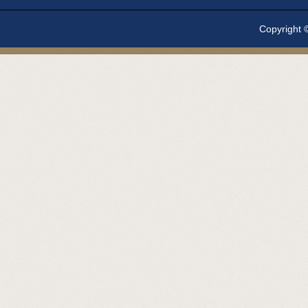
Copyright