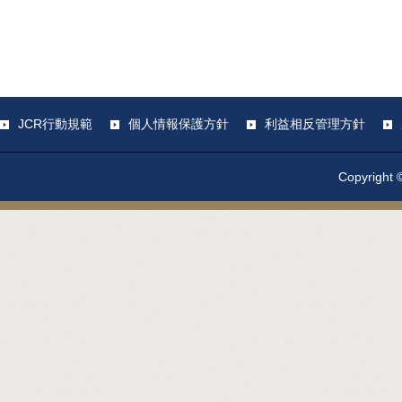
JCR行動規範
個人情報保護方針
利益相反管理方針
Copyright