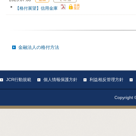
【格付展望】信用金庫
金融法人の格付方法
JCR行動規範
個人情報保護方針
利益相反管理方針
Copyright