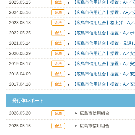
2025.05.15
【広島市信用組合】据置：A+／
2024.05.16
【広島市信用組合】据置：A+／
2023.05.18
【広島市信用組合】格上げ：A／
2022.05.25
【広島市信用組合】据置：A／ポ
2021.05.14
【広島市信用組合】据置・見通し
2020.05.29
【広島市信用組合】据置：A／安
2019.05.17
【広島市信用組合】据置：A／安
2018.04.09
【広島市信用組合】据置：A／安
2017.04.18
【広島市信用組合】据置：A／安
発行体レポート
2026.05.20
広島市信用組合
2025.05.15
広島市信用組合