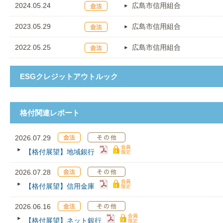
2024.05.24
広島市信用組合
2023.05.29
広島市信用組合
2022.05.25
広島市信用組合
ESGクレジットアウトルック
格付関連レポート
2026.07.29
【格付展望】地域銀行
2026.07.28
【格付展望】信用金庫
2026.06.16
【格付展望】ネット銀行