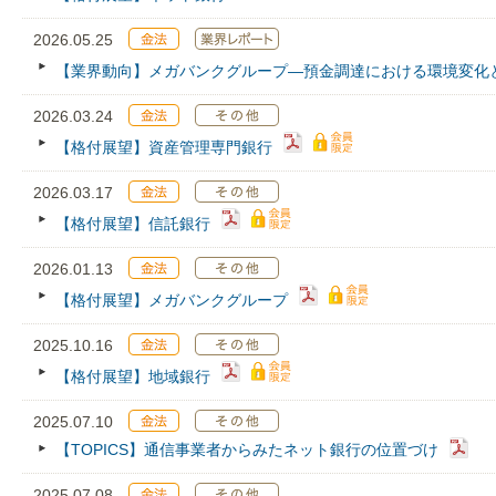
2026.05.25
【業界動向】メガバンクグループ―預金調達における環境変化
2026.03.24
【格付展望】資産管理専門銀行
2026.03.17
【格付展望】信託銀行
2026.01.13
【格付展望】メガバンクグループ
2025.10.16
【格付展望】地域銀行
2025.07.10
【TOPICS】通信事業者からみたネット銀行の位置づけ
2025.07.08