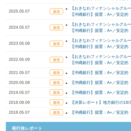
【おきなわフィナンシャルグルー
2025.05.07
【沖縄銀行】据置：A+／安定的
【おきなわフィナンシャルグルー
2024.05.07
【沖縄銀行】据置：A+／安定的
【おきなわフィナンシャルグルー
2023.05.08
【沖縄銀行】据置：A+／安定的
【おきなわフィナンシャルグルー
2022.05.09
【沖縄銀行】据置：A+／安定的
2021.05.07
【沖縄銀行】据置：A+／安定的
2020.05.08
【沖縄銀行】据置：A+／安定的
2019.05.07
【沖縄銀行】据置：A+／安定的
2018.08.09
【決算レポート】地方銀行の18/
2018.05.07
【沖縄銀行】据置：A+／安定的
発行体レポート