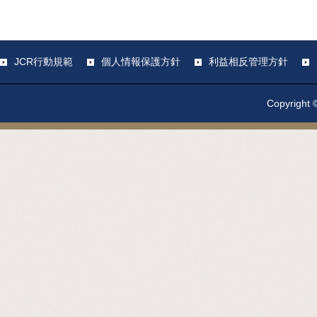
JCR行動規範
個人情報保護方針
利益相反管理方針
Copyright