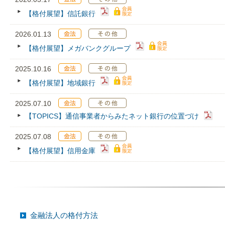
【格付展望】信託銀行
2026.01.13
【格付展望】メガバンクグループ
2025.10.16
【格付展望】地域銀行
2025.07.10
【TOPICS】通信事業者からみたネット銀行の位置づけ
2025.07.08
【格付展望】信用金庫
金融法人の格付方法