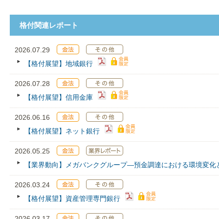
格付関連レポート
2026.07.29
【格付展望】地域銀行
2026.07.28
【格付展望】信用金庫
2026.06.16
【格付展望】ネット銀行
2026.05.25
【業界動向】メガバンクグループ―預金調達における環境変化
2026.03.24
【格付展望】資産管理専門銀行
2026.03.17