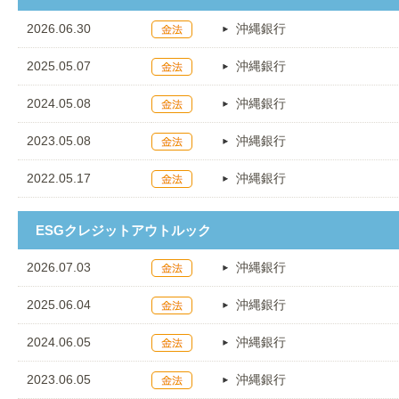
2026.06.30
沖縄銀行
2025.05.07
沖縄銀行
2024.05.08
沖縄銀行
2023.05.08
沖縄銀行
2022.05.17
沖縄銀行
ESGクレジットアウトルック
2026.07.03
沖縄銀行
2025.06.04
沖縄銀行
2024.06.05
沖縄銀行
2023.06.05
沖縄銀行