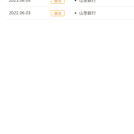
2023.06.05
山形銀行
2022.06.03
山形銀行