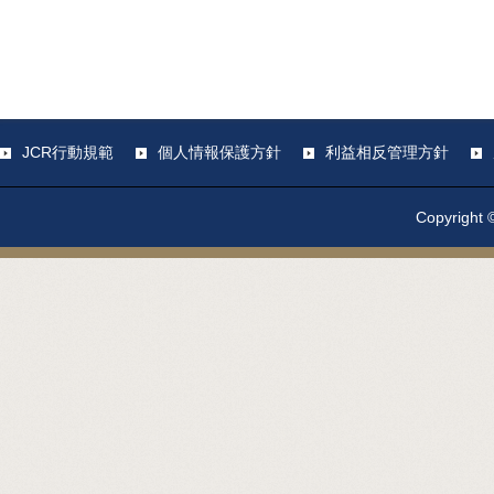
JCR行動規範
個人情報保護方針
利益相反管理方針
Copyright