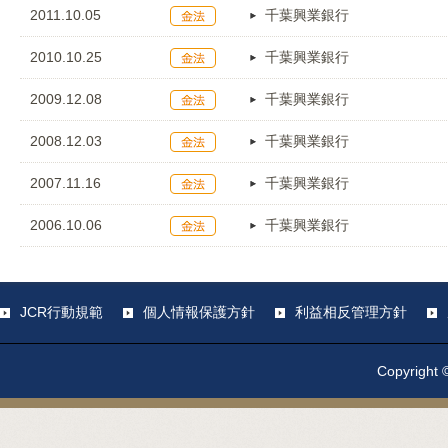
2011.10.05
千葉興業銀行
2010.10.25
千葉興業銀行
2009.12.08
千葉興業銀行
2008.12.03
千葉興業銀行
2007.11.16
千葉興業銀行
2006.10.06
千葉興業銀行
JCR行動規範
個人情報保護方針
利益相反管理方針
Copyright