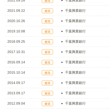
2022.09.28
千葉興業銀行
2021.09.22
千葉興業銀行
2020.10.26
千葉興業銀行
2019.10.08
千葉興業銀行
2018.09.25
千葉興業銀行
2017.10.31
千葉興業銀行
2016.09.14
千葉興業銀行
2015.10.14
千葉興業銀行
2014.09.17
千葉興業銀行
2013.09.17
千葉興業銀行
2012.09.04
千葉興業銀行