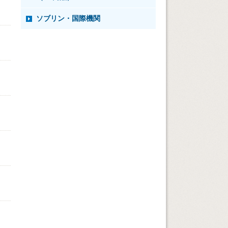
ソブリン・国際機関