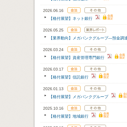
2026.06.16
【格付展望】ネット銀行
2026.05.25
【業界動向】メガバンクグループ―預金調
2026.03.24
【格付展望】資産管理専門銀行
2026.03.17
【格付展望】信託銀行
2026.01.13
【格付展望】メガバンクグループ
2025.10.16
【格付展望】地域銀行