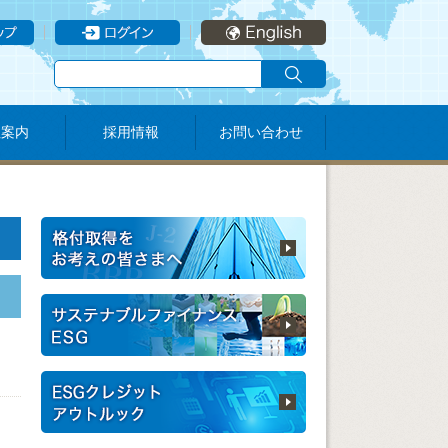
社案内
採用情報
お問い合わせ