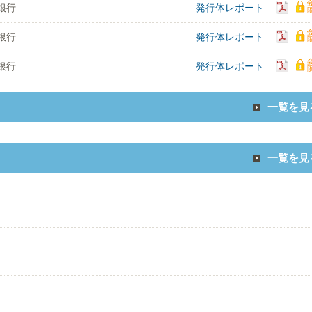
銀行
発行体レポート
銀行
発行体レポート
銀行
発行体レポート
一覧を見
一覧を見