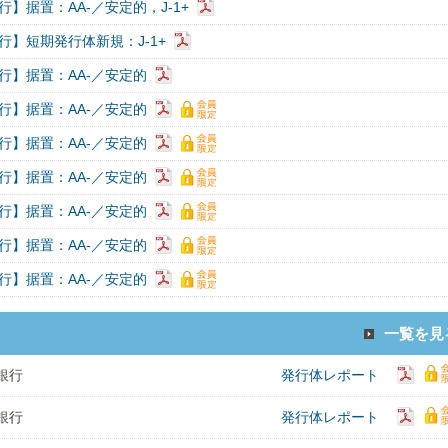
】据置：AA-／安定的，J-1+
行】短期発行体新規：J-1+
行】据置：AA-／安定的
行】据置：AA-／安定的
行】据置：AA-／安定的
行】据置：AA-／安定的
行】据置：AA-／安定的
行】据置：AA-／安定的
行】据置：AA-／安定的
一覧を見
銀行
発行体レポート
銀行
発行体レポート