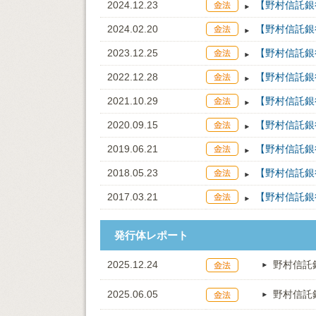
2024.12.23
【野村信託銀行
2024.02.20
【野村信託銀
2023.12.25
【野村信託銀
2022.12.28
【野村信託銀
2021.10.29
【野村信託銀
2020.09.15
【野村信託銀
2019.06.21
【野村信託銀
2018.05.23
【野村信託銀
2017.03.21
【野村信託銀
発行体レポート
2025.12.24
野村信託
2025.06.05
野村信託