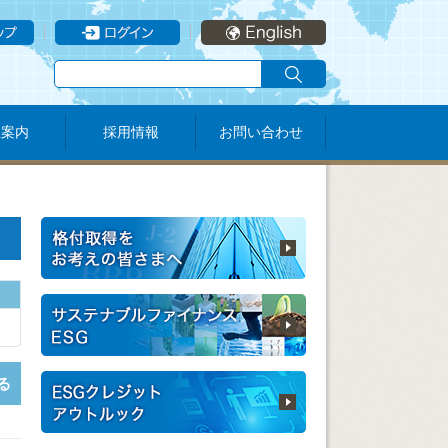
社案内
採用情報
お問い合わせ
る