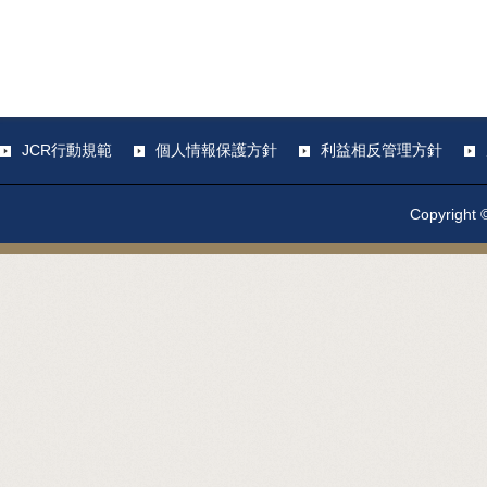
JCR行動規範
個人情報保護方針
利益相反管理方針
Copyright