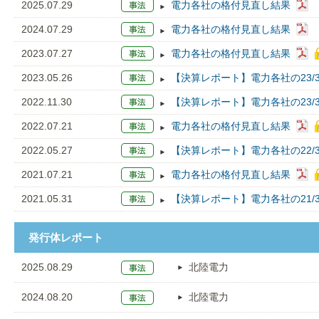
2025.07.29
電力各社の格付見直し結果
2024.07.29
電力各社の格付見直し結果
2023.07.27
電力各社の格付見直し結果
2023.05.26
【決算レポート】電力各社の23/
2022.11.30
【決算レポート】電力各社の23/
2022.07.21
電力各社の格付見直し結果
2022.05.27
【決算レポート】電力各社の22/
2021.07.21
電力各社の格付見直し結果
2021.05.31
【決算レポート】電力各社の21/
発行体レポート
2025.08.29
北陸電力
2024.08.20
北陸電力