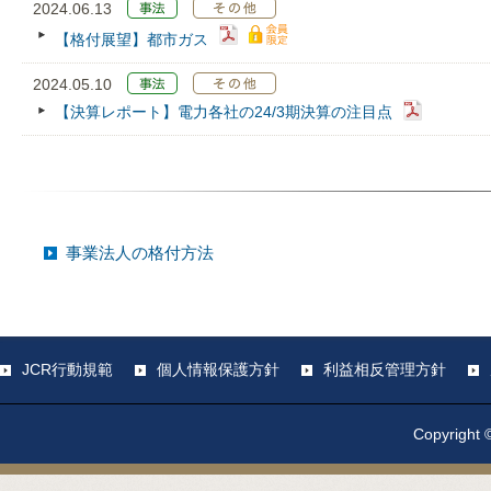
2024.06.13
【格付展望】都市ガス
2024.05.10
【決算レポート】電力各社の24/3期決算の注目点
事業法人の格付方法
JCR行動規範
個人情報保護方針
利益相反管理方針
Copyright