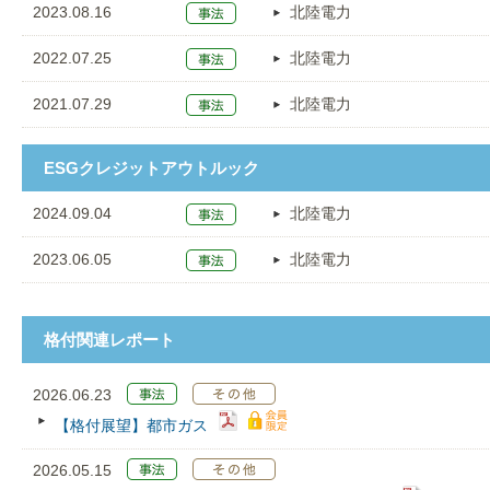
2023.08.16
北陸電力
2022.07.25
北陸電力
2021.07.29
北陸電力
ESGクレジットアウトルック
2024.09.04
北陸電力
2023.06.05
北陸電力
格付関連レポート
2026.06.23
【格付展望】都市ガス
2026.05.15