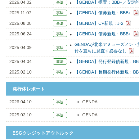
2026.04.02
【GENDA】据置：BBB+／安定的
2025.11.07
【GENDA】債券新規：BBB+
2025.08.08
【GENDA】CP新規：J-2
2025.06.24
【GENDA】債券新規：BBB+
GENDAが北米アミューズメン
2025.04.09
付を直ちに見直す必要なし
2025.04.04
【GENDA】発行登録債新規：BB
2025.02.10
【GENDA】長期発行体新規：BB
発行体レポート
2026.04.10
GENDA
2025.02.10
GENDA
ESGクレジットアウトルック