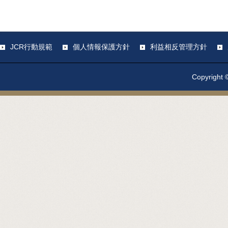
JCR行動規範
個人情報保護方針
利益相反管理方針
Copyright