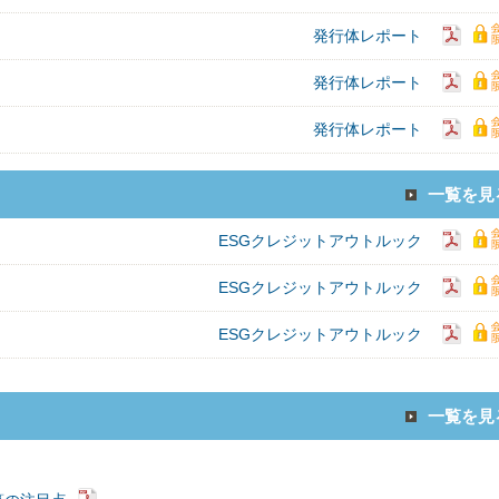
発行体レポート
発行体レポート
発行体レポート
一覧を見
ESGクレジットアウトルック
ESGクレジットアウトルック
ESGクレジットアウトルック
一覧を見