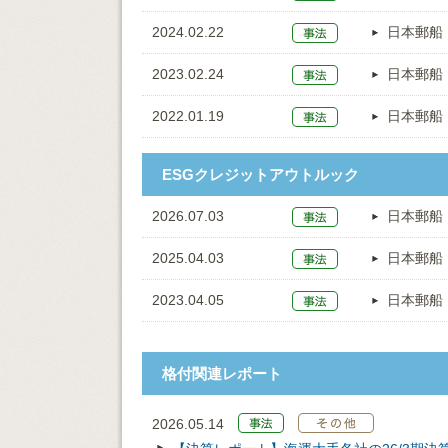
2024.02.22
日本郵船
2023.02.24
日本郵船
2022.01.19
日本郵船
ESGクレジットアウトルック
2026.07.03
日本郵船
2025.04.03
日本郵船
2023.04.05
日本郵船
格付関連レポート
2026.05.14