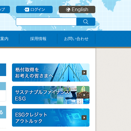
社案内
採用情報
お問い合わせ
る