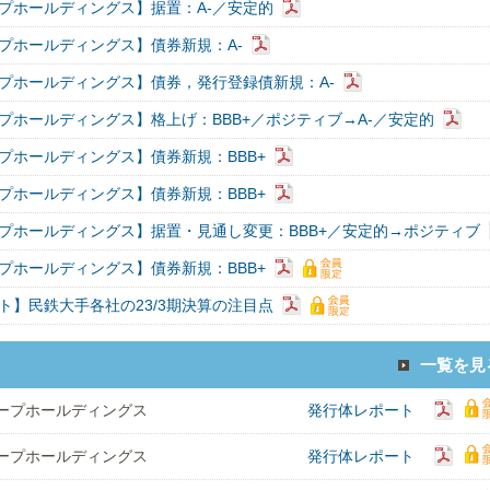
プホールディングス】据置：A-／安定的
プホールディングス】債券新規：A-
プホールディングス】債券，発行登録債新規：A-
プホールディングス】格上げ：BBB+／ポジティブ→A-／安定的
プホールディングス】債券新規：BBB+
プホールディングス】債券新規：BBB+
プホールディングス】据置・見通し変更：BBB+／安定的→ポジティブ
プホールディングス】債券新規：BBB+
ト】民鉄大手各社の23/3期決算の注目点
一覧を見
ープホールディングス
発行体レポート
ープホールディングス
発行体レポート