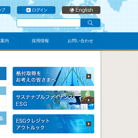
社案内
採用情報
お問い合わせ
る