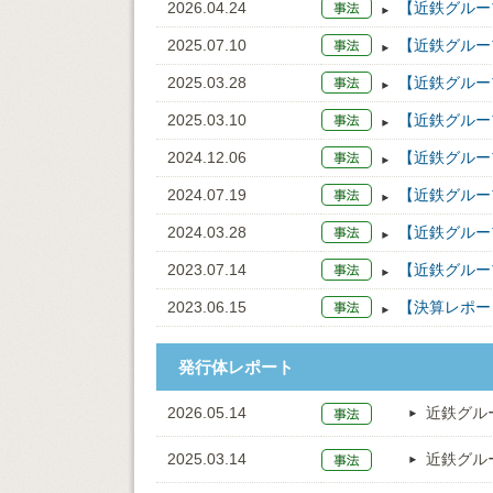
2026.04.24
【近鉄グルー
2025.07.10
【近鉄グルー
2025.03.28
【近鉄グルー
2025.03.10
【近鉄グルー
2024.12.06
【近鉄グルー
2024.07.19
【近鉄グルー
2024.03.28
【近鉄グルー
2023.07.14
【近鉄グルー
2023.06.15
【決算レポー
発行体レポート
2026.05.14
近鉄グル
2025.03.14
近鉄グル