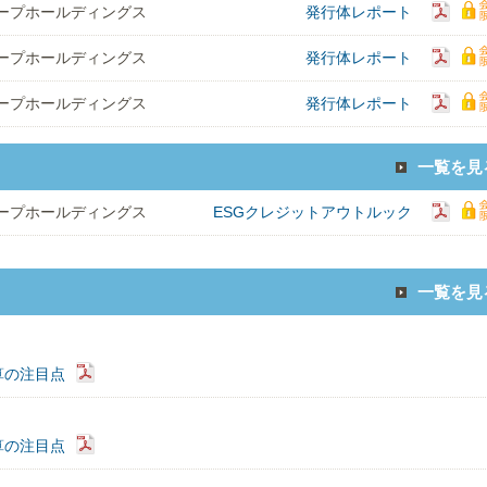
ープホールディングス
発行体レポート
ープホールディングス
発行体レポート
ープホールディングス
発行体レポート
一覧を見
ープホールディングス
ESGクレジットアウトルック
一覧を見
算の注目点
算の注目点