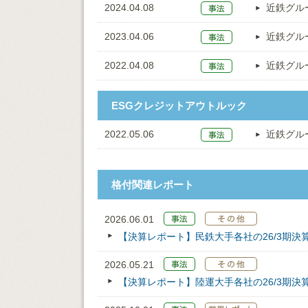
2024.04.08
近鉄グル
2023.04.06
近鉄グル
2022.04.08
近鉄グル
ESGクレジットアウトルック
2022.05.06
近鉄グル
格付関連レポート
2026.06.01
【決算レポート】民鉄大手各社の26/3期決
2026.05.21
【決算レポート】陸運大手各社の26/3期決