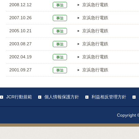
2008.12.12
京浜急行電鉄
2007.10.26
京浜急行電鉄
2005.10.21
京浜急行電鉄
2003.08.27
京浜急行電鉄
2002.04.19
京浜急行電鉄
2001.09.27
京浜急行電鉄
JCR行動規範
個人情報保護方針
利益相反管理方針
Copyright