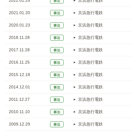
2022.01.25
京浜急行電鉄
2021.01.20
京浜急行電鉄
2020.01.23
京浜急行電鉄
2018.11.28
京浜急行電鉄
2017.11.28
京浜急行電鉄
2016.11.25
京浜急行電鉄
2015.12.18
京浜急行電鉄
2014.12.01
京浜急行電鉄
2011.12.27
京浜急行電鉄
2010.11.10
京浜急行電鉄
2009.12.29
京浜急行電鉄