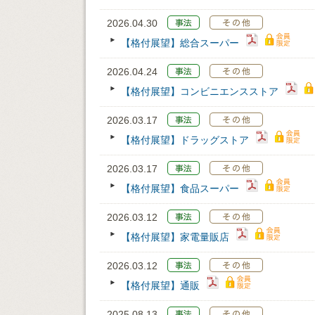
2026.04.30
【格付展望】総合スーパー
2026.04.24
【格付展望】コンビニエンスストア
2026.03.17
【格付展望】ドラッグストア
2026.03.17
【格付展望】食品スーパー
2026.03.12
【格付展望】家電量販店
2026.03.12
【格付展望】通販
2025.08.13