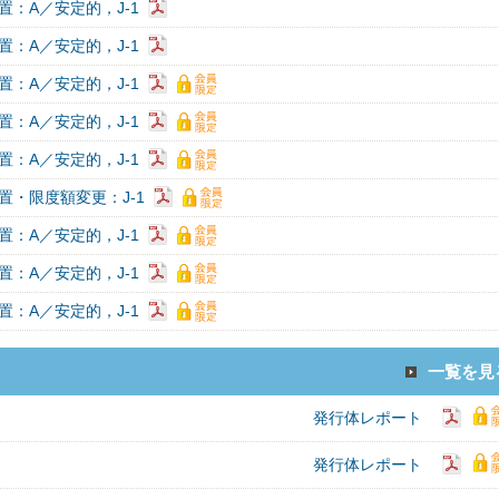
置：A／安定的，J-1
置：A／安定的，J-1
置：A／安定的，J-1
置：A／安定的，J-1
置：A／安定的，J-1
置・限度額変更：J-1
置：A／安定的，J-1
置：A／安定的，J-1
置：A／安定的，J-1
一覧を見
発行体レポート
発行体レポート