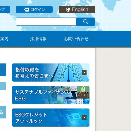
社案内
採用情報
お問い合わせ
る