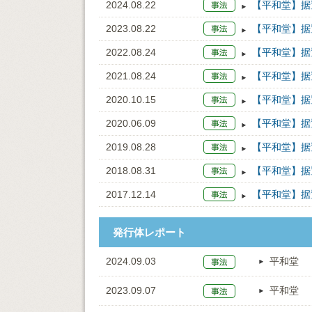
2024.08.22
【平和堂】据
2023.08.22
【平和堂】据
2022.08.24
【平和堂】据
2021.08.24
【平和堂】据
2020.10.15
【平和堂】据
2020.06.09
【平和堂】据
2019.08.28
【平和堂】据
2018.08.31
【平和堂】据
2017.12.14
【平和堂】据
発行体レポート
2024.09.03
平和堂
2023.09.07
平和堂