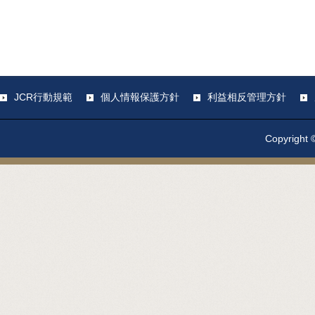
JCR行動規範
個人情報保護方針
利益相反管理方針
Copyright