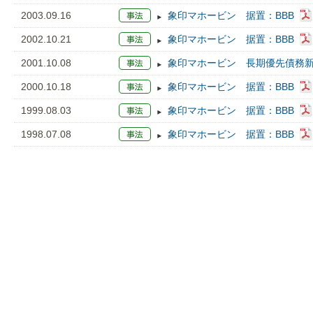
2003.09.16
象印マホービン 据置：BBB
2002.10.21
象印マホービン 据置：BBB
2001.10.08
象印マホービン 長期優先債務新規
2000.10.18
象印マホービン 据置：BBB
1999.08.03
象印マホービン 据置：BBB
1998.07.08
象印マホービン 据置：BBB