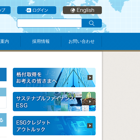
社案内
採用情報
お問い合わせ
る