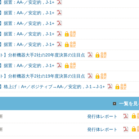
据置：AA-／安定的，J-1+
据置：AA-／安定的，J-1+
据置：AA-／安定的，J-1+
据置：AA-／安定的，J-1+
据置：AA-／安定的，J-1+
ト】分析機器大手2社の20年度決算の注目点
据置：AA-／安定的，J-1+
ト】分析機器大手2社の19年度決算の注目点
格上げ：A+／ポジティブ→AA-／安定的，J-1→J-1+
一覧を見
所
発行体レポート
所
発行体レポート