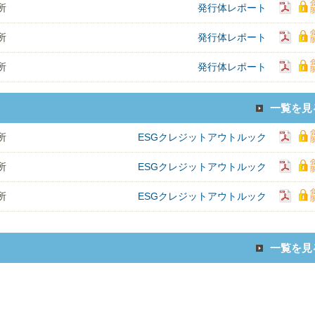
所
発行体レポート
所
発行体レポート
所
発行体レポート
一覧を見
所
ESGクレジットアウトルック
所
ESGクレジットアウトルック
所
ESGクレジットアウトルック
一覧を見