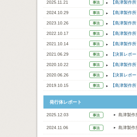
2025.11.21
【島津製作所】
2024.10.29
【島津製作所】
2023.10.26
【島津製作所】
2022.10.17
【島津製作所】
2021.10.14
【島津製作所】
2021.06.29
【決算レポー
2020.10.22
【島津製作所】
2020.06.26
【決算レポー
2019.10.15
【島津製作所】
発行体レポート
2025.12.03
島津製作
2024.11.06
島津製作