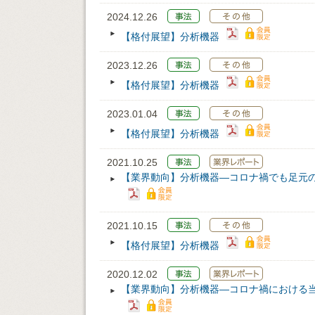
2024.12.26
【格付展望】分析機器
2023.12.26
【格付展望】分析機器
2023.01.04
【格付展望】分析機器
2021.10.25
【業界動向】分析機器―コロナ禍でも足元
2021.10.15
【格付展望】分析機器
2020.12.02
【業界動向】分析機器―コロナ禍における