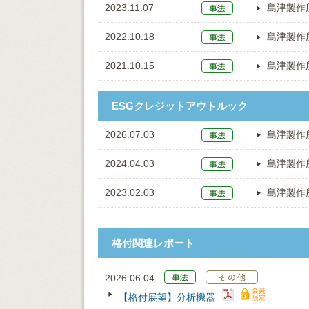
2023.11.07
島津製作
2022.10.18
島津製作
2021.10.15
島津製作
ESGクレジットアウトルック
2026.07.03
島津製作
2024.04.03
島津製作
2023.02.03
島津製作
格付関連レポート
2026.06.04
【格付展望】分析機器