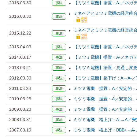
2016.03.30
【ミツミ電機】据置：A-／ネガテ
ミネベアとミツミ電機の経営統
2016.03.30
ミネベアとミツミ電機の経営統
2015.12.22
2015.04.03
【ミツミ電機】据置：A-／ネガテ
2014.03.17
【ミツミ電機】据置：A-／ネガテ
2013.03.21
【ミツミ電機】据置・見通し変更：
2012.03.30
【ミツミ電機】格下げ：A→A-／
2011.03.23
ミツミ電機 据置：A／安定的，J
2010.03.25
ミツミ電機 据置：A／安定的，J
2009.03.23
ミツミ電機 据置：A／安定的，J
2008.03.31
ミツミ電機 格上げ：A-→A／安
2007.03.19
ミツミ電機 格上げ：BBB+→A-／