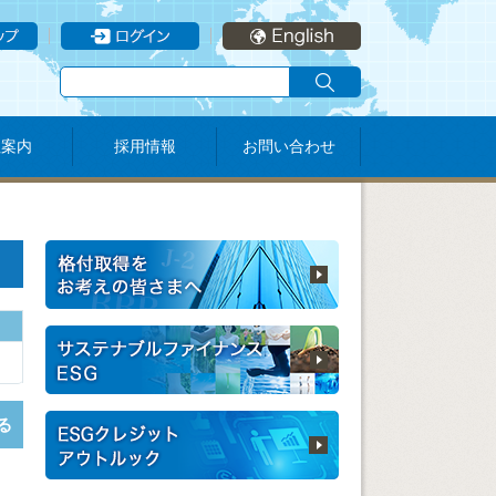
社案内
採用情報
お問い合わせ
る