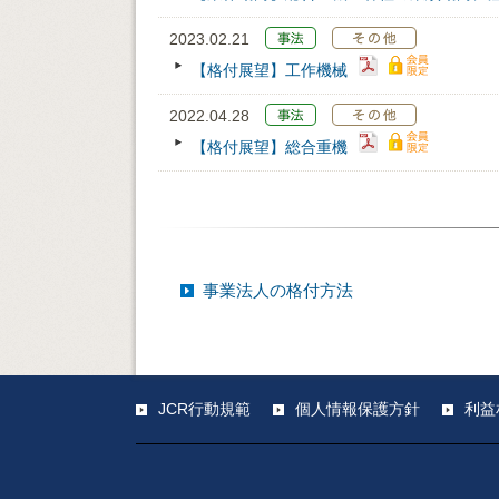
2023.02.21
【格付展望】工作機械
2022.04.28
【格付展望】総合重機
事業法人の格付方法
JCR行動規範
個人情報保護方針
利益