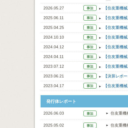
2026.05.27
【住友重機械
2025.06.11
【住友重機械
2025.04.25
【住友重機械
2024.10.10
【住友重機械
2024.04.12
【住友重機械
2024.04.11
【住友重機械
2023.07.12
【住友重機械
2023.06.21
【決算レポー
2023.04.17
【住友重機械
発行体レポート
2026.06.03
住友重機
2025.05.02
住友重機