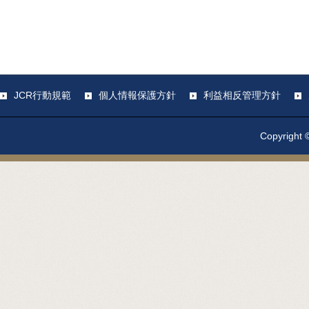
JCR行動規範
個人情報保護方針
利益相反管理方針
Copyright