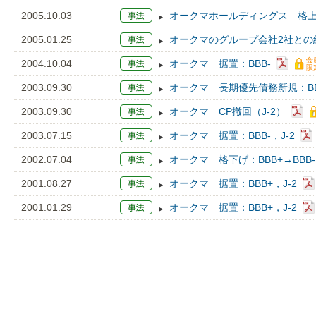
2005.10.03
オークマホールディングス 格上げ
2005.01.25
オークマのグループ会社2社との
2004.10.04
オークマ 据置：BBB-
2003.09.30
オークマ 長期優先債務新規：BB
2003.09.30
オークマ CP撤回（J-2）
2003.07.15
オークマ 据置：BBB-，J-2
2002.07.04
オークマ 格下げ：BBB+→BBB-
2001.08.27
オークマ 据置：BBB+，J-2
2001.01.29
オークマ 据置：BBB+，J-2