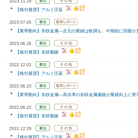
2023.11.29
【格付展望】アルミ圧延
2023.07.05
【業界動向】非鉄金属―足元の業績は軟調も、中期的に回復が
2023.06.26
【格付展望】非鉄製錬
2022.12.02
【格付展望】アルミ圧延
2022.06.23
【業界動向】非鉄金属―高水準の非鉄金属価格が業績向上に寄
2022.06.22
【格付展望】非鉄製錬
2021.12.29
【格付展望】アルミ圧延