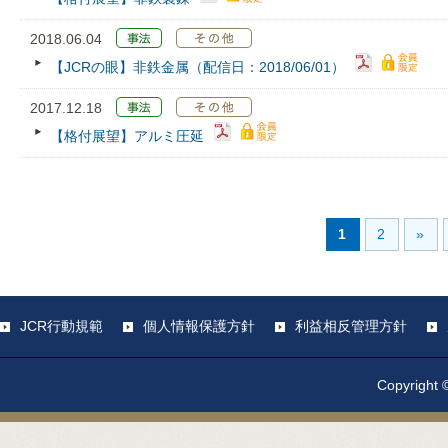
2018.06.04
【JCRの眼】非鉄金属（配信日：2018/06/01）
2017.12.18
【格付展望】アルミ圧延
1
2
»
JCR行動規範
個人情報保護方針
利益相反管理方針
Copyright