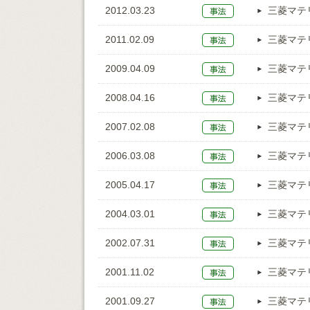
2012.03.23
三菱マテ
2011.02.09
三菱マテ
2009.04.09
三菱マテ
2008.04.16
三菱マテ
2007.02.08
三菱マテ
2006.03.08
三菱マテ
2005.04.17
三菱マテ
2004.03.01
三菱マテ
2002.07.31
三菱マテ
2001.11.02
三菱マテ
2001.09.27
三菱マテ