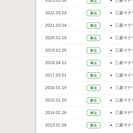
2023.03.08
三菱マテ
2022.03.03
三菱マテ
2021.03.04
三菱マテ
2020.02.25
三菱マテ
2019.02.25
三菱マテ
2018.04.12
三菱マテ
2017.03.01
三菱マテ
2016.01.19
三菱マテ
2015.01.20
三菱マテ
2014.02.26
三菱マテ
2013.01.09
三菱マテ