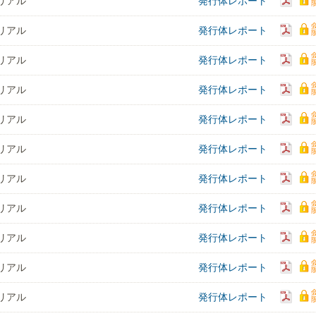
リアル
発行体レポート
リアル
発行体レポート
リアル
発行体レポート
リアル
発行体レポート
リアル
発行体レポート
リアル
発行体レポート
リアル
発行体レポート
リアル
発行体レポート
リアル
発行体レポート
リアル
発行体レポート
リアル
発行体レポート