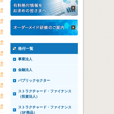
格付一覧
事業法人
金融法人
パブリックセクター
ストラクチャード・ファイナンス
（投資法人）
ストラクチャード・ファイナンス
（SF商品）