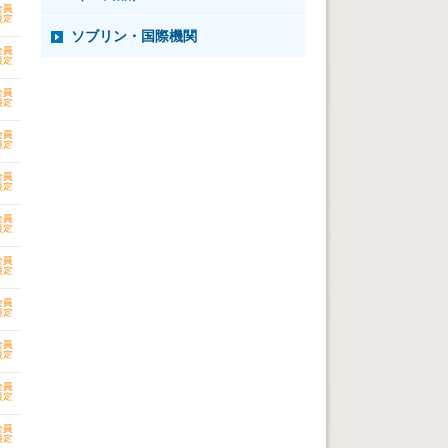
ソブリン・国際機関