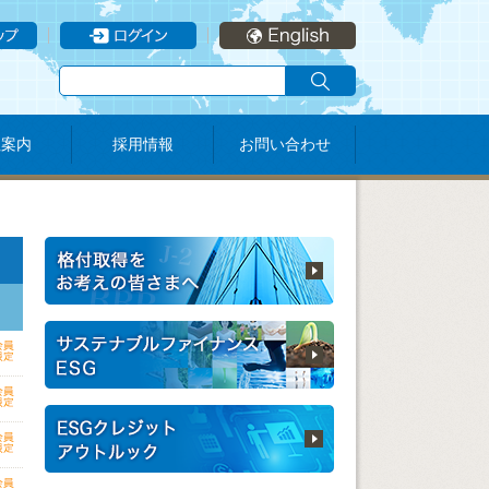
社案内
採用情報
お問い合わせ