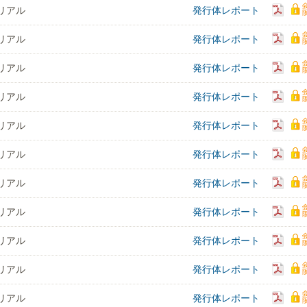
リアル
発行体レポート
リアル
発行体レポート
リアル
発行体レポート
リアル
発行体レポート
リアル
発行体レポート
リアル
発行体レポート
リアル
発行体レポート
リアル
発行体レポート
リアル
発行体レポート
リアル
発行体レポート
リアル
発行体レポート