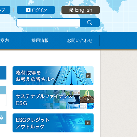
社案内
採用情報
お問い合わせ
る