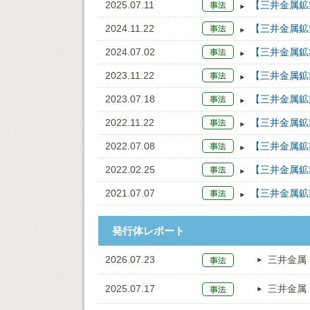
2025.07.11
【三井金属鉱
2024.11.22
【三井金属鉱
2024.07.02
【三井金属鉱
2023.11.22
【三井金属鉱
2023.07.18
【三井金属鉱
2022.11.22
【三井金属鉱
2022.07.08
【三井金属鉱
2022.02.25
【三井金属鉱
2021.07.07
【三井金属鉱業
発行体レポート
2026.07.23
三井金属
2025.07.17
三井金属