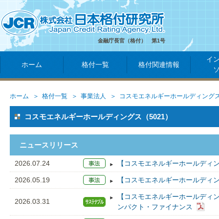
金融庁長官（格付） 第1号
イ
ホーム
格付一覧
格付関連情報
ホーム
格付一覧
事業法人
コスモエネルギーホールディング
コスモエネルギーホールディングス（5021）
ニュースリリース
2026.07.24
【コスモエネルギーホールディン
2026.05.19
【コスモエネルギーホールディン
【コスモエネルギーホールディン
2026.03.31
ンパクト・ファイナンス