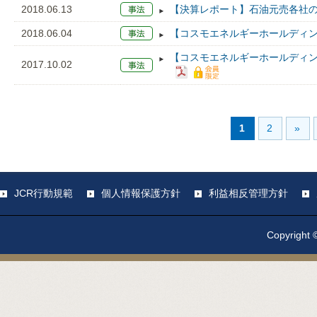
2018.06.13
【決算レポート】石油元売各社の
2018.06.04
【コスモエネルギーホールディン
【コスモエネルギーホールディング
2017.10.02
1
2
»
JCR行動規範
個人情報保護方針
利益相反管理方針
Copyright