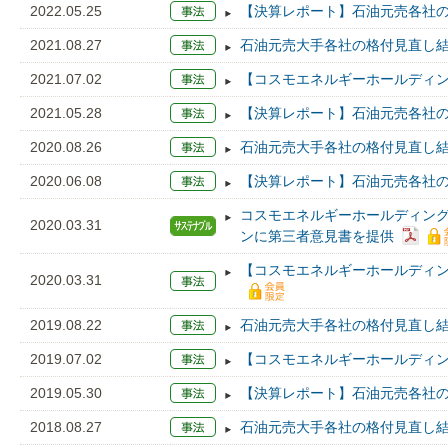
2022.05.25
【決算レポート】石油元売各社の2
2021.08.27
石油元売大手各社の格付見直し
2021.07.02
【コスモエネルギーホールディン
2021.05.28
【決算レポート】石油元売各社の2
2020.08.26
石油元売大手各社の格付見直し
2020.06.08
【決算レポート】石油元売各社の2
コスモエネルギーホールディン
2020.03.31
ンに第三者意見書を提供
【コスモエネルギーホールディン
2020.03.31
2019.08.22
石油元売大手各社の格付見直し
2019.07.02
【コスモエネルギーホールディン
2019.05.30
【決算レポート】石油元売各社の1
2018.08.27
石油元売大手各社の格付見直し