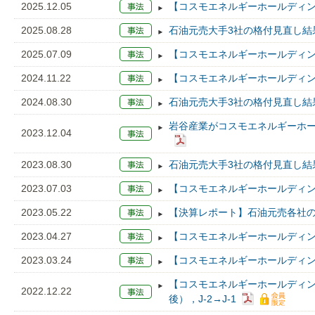
2025.12.05
【コスモエネルギーホールディン
2025.08.28
石油元売大手3社の格付見直し結
2025.07.09
【コスモエネルギーホールディン
2024.11.22
【コスモエネルギーホールディン
2024.08.30
石油元売大手3社の格付見直し結
岩谷産業がコスモエネルギーホ
2023.12.04
2023.08.30
石油元売大手3社の格付見直し結
2023.07.03
【コスモエネルギーホールディン
2023.05.22
【決算レポート】石油元売各社の2
2023.04.27
【コスモエネルギーホールディン
2023.03.24
【コスモエネルギーホールディン
【コスモエネルギーホールディング
2022.12.22
後），J-2→J-1