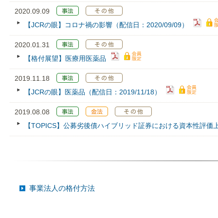
2020.09.09
【JCRの眼】コロナ禍の影響（配信日：2020/09/09）
2020.01.31
【格付展望】医療用医薬品
2019.11.18
【JCRの眼】医薬品（配信日：2019/11/18）
2019.08.08
【TOPICS】公募劣後債ハイブリッド証券における資本性評価
事業法人の格付方法