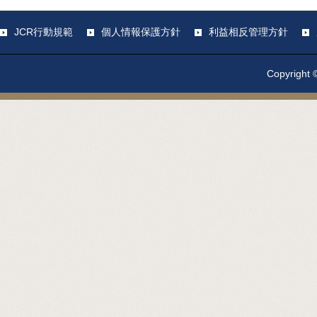
JCR行動規範
個人情報保護方針
利益相反管理方針
Copyright