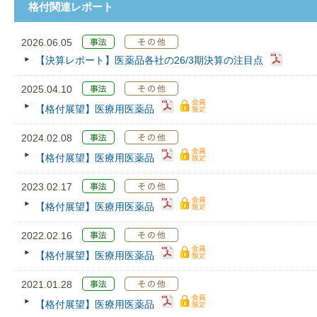
格付関連レポート
2026.06.05
【決算レポート】医薬品各社の26/3期決算の注目点
2025.04.10
【格付展望】医療用医薬品
2024.02.08
【格付展望】医療用医薬品
2023.02.17
【格付展望】医療用医薬品
2022.02.16
【格付展望】医療用医薬品
2021.01.28
【格付展望】医療用医薬品