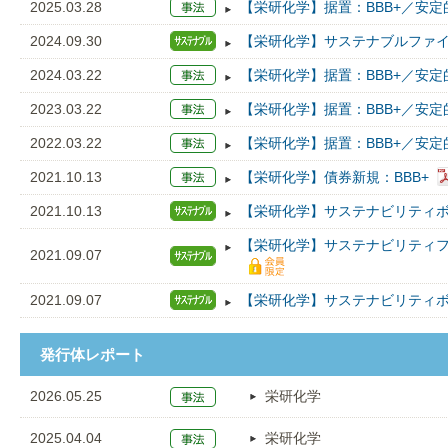
2025.03.28
【栄研化学】据置：BBB+／安定
2024.09.30
【栄研化学】サステナブルファイナ
2024.03.22
【栄研化学】据置：BBB+／安定
2023.03.22
【栄研化学】据置：BBB+／安定
2022.03.22
【栄研化学】据置：BBB+／安定
2021.10.13
【栄研化学】債券新規：BBB+
2021.10.13
【栄研化学】サステナビリティボ
【栄研化学】サステナビリティファ
2021.09.07
2021.09.07
【栄研化学】サステナビリティボ
発行体レポート
2026.05.25
栄研化学
2025.04.04
栄研化学