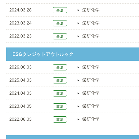
2024.03.28
栄研化学
2023.03.24
栄研化学
2022.03.23
栄研化学
ESGクレジットアウトルック
2026.06.03
栄研化学
2025.04.03
栄研化学
2024.04.03
栄研化学
2023.04.05
栄研化学
2022.06.03
栄研化学