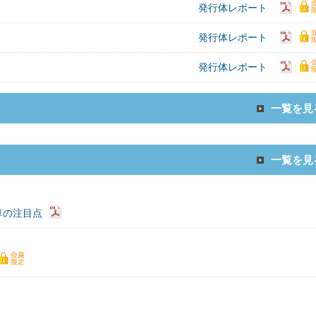
発行体レポート
発行体レポート
発行体レポート
一覧を見
一覧を見
算の注目点