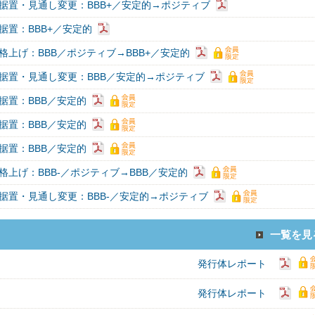
据置・見通し変更：BBB+／安定的→ポジティブ
据置：BBB+／安定的
格上げ：BBB／ポジティブ→BBB+／安定的
据置・見通し変更：BBB／安定的→ポジティブ
据置：BBB／安定的
据置：BBB／安定的
据置：BBB／安定的
格上げ：BBB-／ポジティブ→BBB／安定的
据置・見通し変更：BBB-／安定的→ポジティブ
一覧を見
発行体レポート
発行体レポート