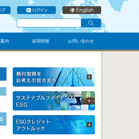
社案内
採用情報
お問い合わせ
る