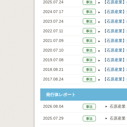
2025.07.24
【石原産業】
2024.07.17
【石原産業】
2023.07.24
【石原産業】
2022.07.11
【石原産業】
2021.07.09
【石原産業】
2020.07.10
【石原産業】
2019.07.08
【石原産業】
2018.08.21
【石原産業】
2017.08.24
【石原産業】
発行体レポート
2026.08.04
石原産業
2025.07.29
石原産業